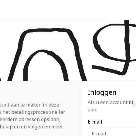
Inloggen
Als u een account bij
ount aan te maken in deze
aan.
 het betalingsproces sneller
eerdere adressen opslaan,
E-mail
bekijken en volgen en meer.