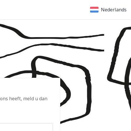
Nederlands
 ons heeft, meld u dan