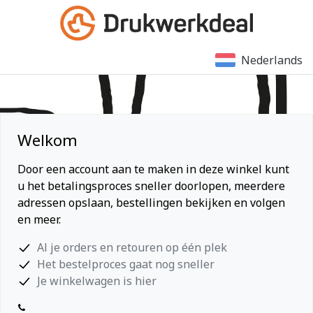
Nederlands
Welkom
Door een account aan te maken in deze winkel kunt
u het betalingsproces sneller doorlopen, meerdere
adressen opslaan, bestellingen bekijken en volgen
en meer.
Al je orders en retouren op één plek
Het bestelproces gaat nog sneller
Je winkelwagen is hier