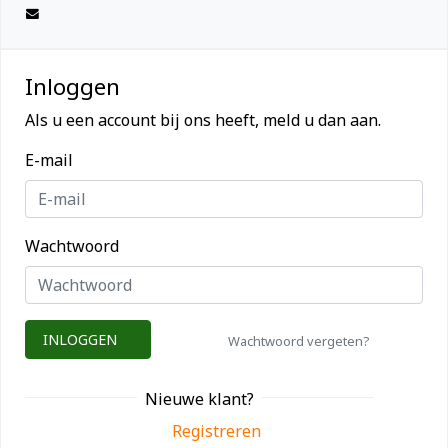
Inloggen
Als u een account bij ons heeft, meld u dan aan.
E-mail
Wachtwoord
INLOGGEN
Wachtwoord vergeten?
Nieuwe klant?
Registreren