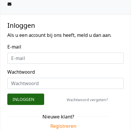
Inloggen
Als u een account bij ons heeft, meld u dan aan.
E-mail
Wachtwoord
INLOGGEN
Wachtwoord vergeten?
Nieuwe klant?
Registreren