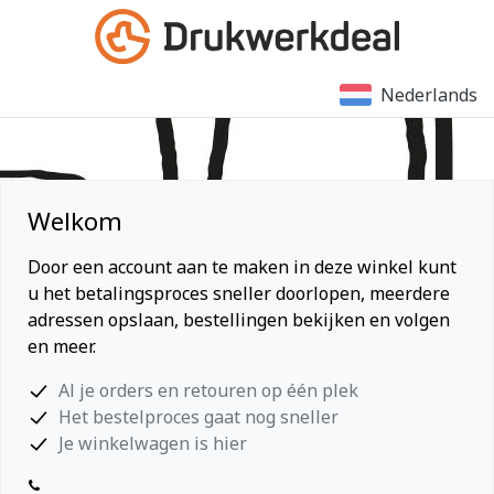
Nederlands
Welkom
Door een account aan te maken in deze winkel kunt
u het betalingsproces sneller doorlopen, meerdere
adressen opslaan, bestellingen bekijken en volgen
en meer.
Al je orders en retouren op één plek
Het bestelproces gaat nog sneller
Je winkelwagen is hier