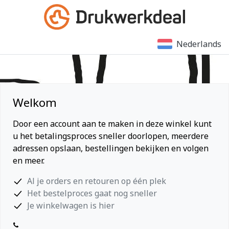
Nederlands
Welkom
Door een account aan te maken in deze winkel kunt
u het betalingsproces sneller doorlopen, meerdere
adressen opslaan, bestellingen bekijken en volgen
en meer.
Al je orders en retouren op één plek
Het bestelproces gaat nog sneller
Je winkelwagen is hier