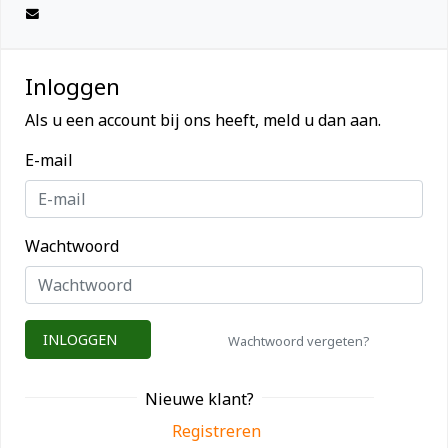
Inloggen
Als u een account bij ons heeft, meld u dan aan.
E-mail
Wachtwoord
INLOGGEN
Wachtwoord vergeten?
Nieuwe klant?
Registreren