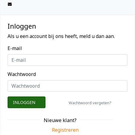
Inloggen
Als u een account bij ons heeft, meld u dan aan.
E-mail
Wachtwoord
INLOGGEN
Wachtwoord vergeten?
Nieuwe klant?
Registreren