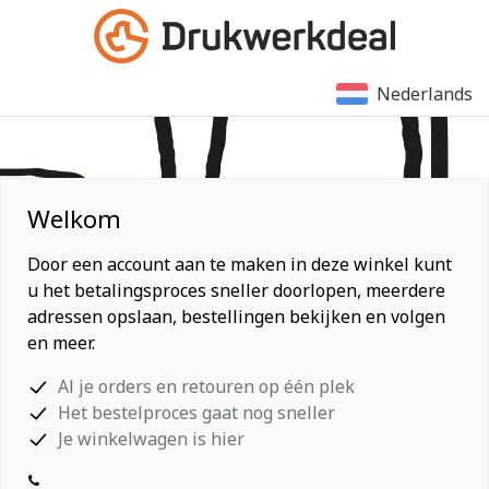
Nederlands
Welkom
Door een account aan te maken in deze winkel kunt
u het betalingsproces sneller doorlopen, meerdere
adressen opslaan, bestellingen bekijken en volgen
en meer.
Al je orders en retouren op één plek
Het bestelproces gaat nog sneller
Je winkelwagen is hier