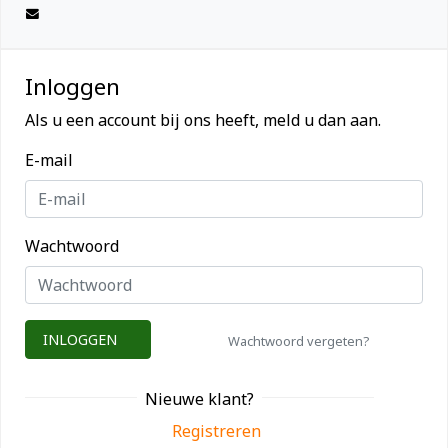
Inloggen
Als u een account bij ons heeft, meld u dan aan.
E-mail
Wachtwoord
INLOGGEN
Wachtwoord vergeten?
Nieuwe klant?
Registreren