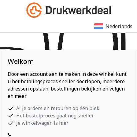
Nederlands
Welkom
Door een account aan te maken in deze winkel kunt
u het betalingsproces sneller doorlopen, meerdere
adressen opslaan, bestellingen bekijken en volgen
en meer.
Al je orders en retouren op één plek
Het bestelproces gaat nog sneller
Je winkelwagen is hier