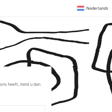
Nederlands
 ons heeft, meld u dan