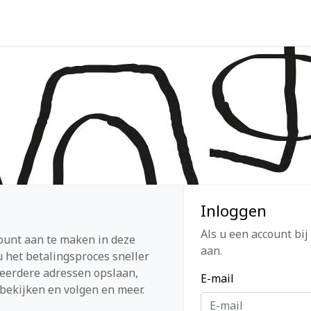
Inloggen
Als u een account bij
ount aan te maken in deze
aan.
 het betalingsproces sneller
eerdere adressen opslaan,
E-mail
bekijken en volgen en meer.