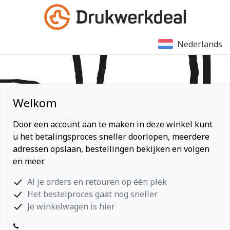
Nederlands
Welkom
Door een account aan te maken in deze winkel kunt
u het betalingsproces sneller doorlopen, meerdere
adressen opslaan, bestellingen bekijken en volgen
en meer.
Al je orders en retouren op één plek
Het bestelproces gaat nog sneller
Je winkelwagen is hier