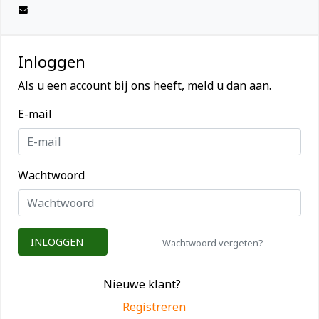
Inloggen
Als u een account bij ons heeft, meld u dan aan.
E-mail
Wachtwoord
INLOGGEN
Wachtwoord vergeten?
Nieuwe klant?
Registreren