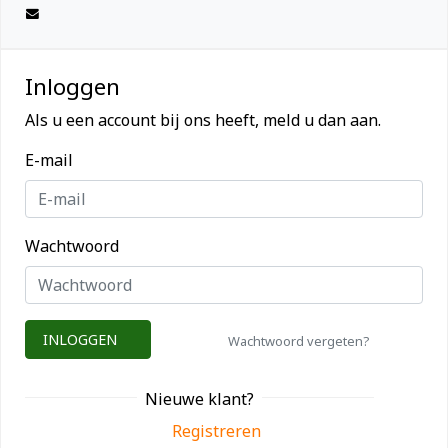
Inloggen
Als u een account bij ons heeft, meld u dan aan.
E-mail
Wachtwoord
INLOGGEN
Wachtwoord vergeten?
Nieuwe klant?
Registreren