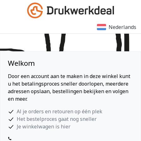
Nederlands
Welkom
Door een account aan te maken in deze winkel kunt
u het betalingsproces sneller doorlopen, meerdere
adressen opslaan, bestellingen bekijken en volgen
en meer.
Al je orders en retouren op één plek
Het bestelproces gaat nog sneller
Je winkelwagen is hier