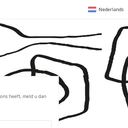
Nederlands
 ons heeft, meld u dan