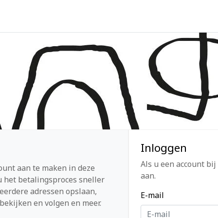
Inloggen
Als u een account bij
ount aan te maken in deze
aan.
 het betalingsproces sneller
eerdere adressen opslaan,
E-mail
bekijken en volgen en meer.