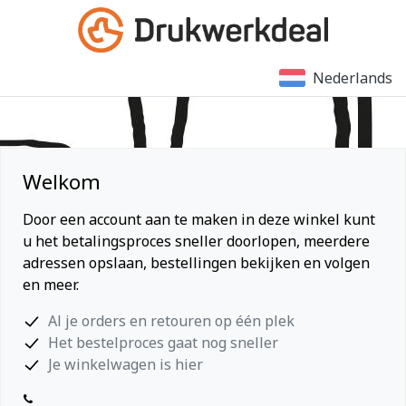
Nederlands
Welkom
Door een account aan te maken in deze winkel kunt
u het betalingsproces sneller doorlopen, meerdere
adressen opslaan, bestellingen bekijken en volgen
en meer.
Al je orders en retouren op één plek
Het bestelproces gaat nog sneller
Je winkelwagen is hier