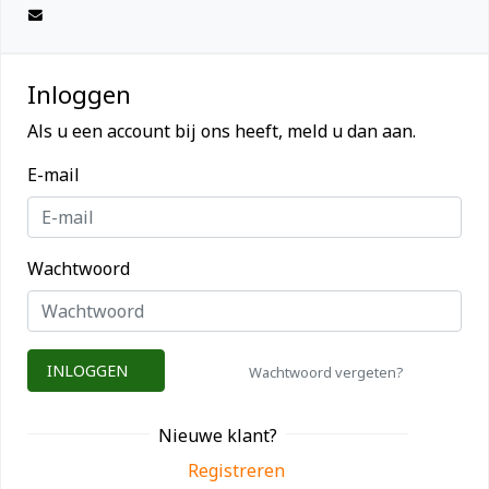
Inloggen
Als u een account bij ons heeft, meld u dan aan.
E-mail
Wachtwoord
INLOGGEN
Wachtwoord vergeten?
Nieuwe klant?
Registreren