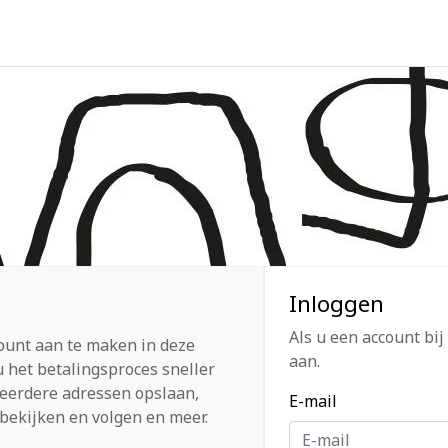
Inloggen
Als u een account bij
ount aan te maken in deze
aan.
 het betalingsproces sneller
eerdere adressen opslaan,
E-mail
bekijken en volgen en meer.