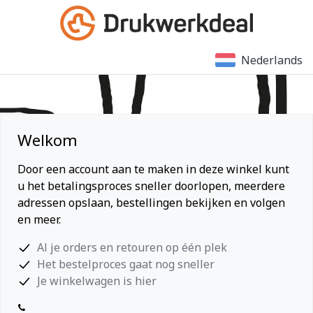
Nederlands
Welkom
Door een account aan te maken in deze winkel kunt
u het betalingsproces sneller doorlopen, meerdere
adressen opslaan, bestellingen bekijken en volgen
en meer.
Al je orders en retouren op één plek
Het bestelproces gaat nog sneller
Je winkelwagen is hier