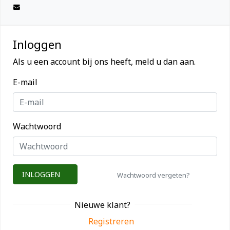
Inloggen
Als u een account bij ons heeft, meld u dan aan.
E-mail
Wachtwoord
INLOGGEN
Wachtwoord vergeten?
Nieuwe klant?
Registreren