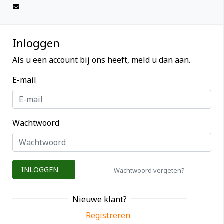
Inloggen
Als u een account bij ons heeft, meld u dan aan.
E-mail
Wachtwoord
INLOGGEN
Wachtwoord vergeten?
Nieuwe klant?
Registreren