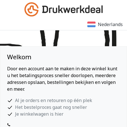
Nederlands
Welkom
Door een account aan te maken in deze winkel kunt
u het betalingsproces sneller doorlopen, meerdere
adressen opslaan, bestellingen bekijken en volgen
en meer.
Al je orders en retouren op één plek
Het bestelproces gaat nog sneller
Je winkelwagen is hier