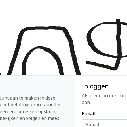
Inloggen
Als u een account bij
ount aan te maken in deze
aan.
 het betalingsproces sneller
eerdere adressen opslaan,
E-mail
bekijken en volgen en meer.