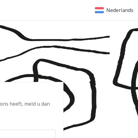
Nederlands
 ons heeft, meld u dan