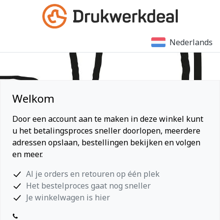
Nederlands
Welkom
Door een account aan te maken in deze winkel kunt
u het betalingsproces sneller doorlopen, meerdere
adressen opslaan, bestellingen bekijken en volgen
en meer.
Al je orders en retouren op één plek
Het bestelproces gaat nog sneller
Je winkelwagen is hier