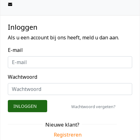
Inloggen
Als u een account bij ons heeft, meld u dan aan.
E-mail
Wachtwoord
INLOGGEN
Wachtwoord vergeten?
Nieuwe klant?
Registreren